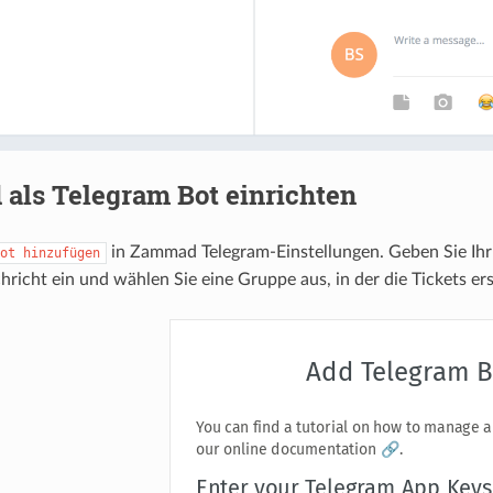
als Telegram Bot einrichten
in Zammad Telegram-Einstellungen. Geben Sie Ihr
ot
hinzufügen
richt ein und wählen Sie eine Gruppe aus, in der die Tickets ers