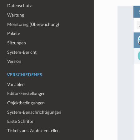
Datenschutz
Wartung
Monitoring (Überwachung)
Pakete
Sitzungen
System-Bericht
Version
VERSCHIEDENES
Variablen
Editor-Einstellungen
Objektbedingungen
System-Benachrichtigungen
Erste Schritte
Tickets aus Zabbix erstellen