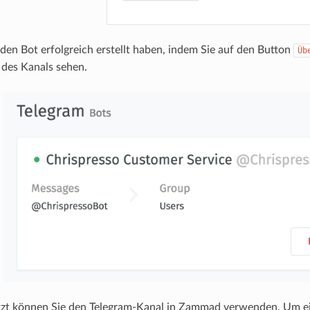
en Bot erfolgreich erstellt haben, indem Sie auf den Button
Üb
 des Kanals sehen.
tzt können Sie den Telegram-Kanal in Zammad verwenden. Um ei