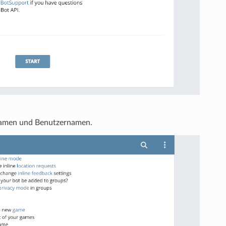
Namen und Benutzernamen.