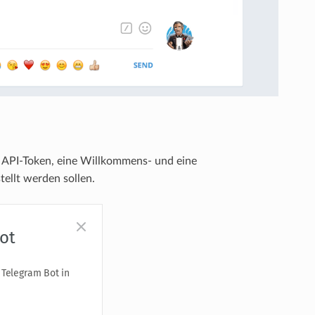
 API-Token, eine Willkommens- und eine
tellt werden sollen.