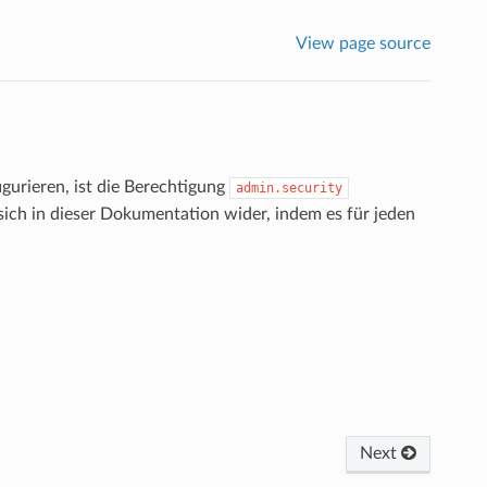
View page source
gurieren, ist die Berechtigung
admin.security
t sich in dieser Dokumentation wider, indem es für jeden
Next