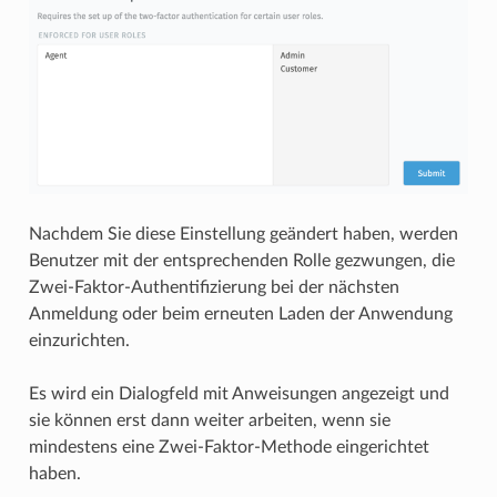
Nachdem Sie diese Einstellung geändert haben, werden
Benutzer mit der entsprechenden Rolle gezwungen, die
Zwei-Faktor-Authentifizierung bei der nächsten
Anmeldung oder beim erneuten Laden der Anwendung
einzurichten.
Es wird ein Dialogfeld mit Anweisungen angezeigt und
sie können erst dann weiter arbeiten, wenn sie
mindestens eine Zwei-Faktor-Methode eingerichtet
haben.