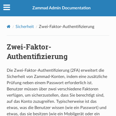
Zammad Admin Documentation
Sicherheit
Zwei-Faktor-Authentifizierung
Zwei-Faktor-
Authentifizierung
Die Zwei-Faktor-Authentifizierung (2FA) erweitert die
Sicherheit von Zammad-Konten, indem eine zusätzliche
Prüfung neben einem Passwort erforderlich ist.
Benutzer müssen über zwei verschiedene Faktoren
verfügen, um sicherzustellen, dass Sie berechtigt sind,
auf das Konto zuzugreifen. Typischerweise ist das
etwas, was die Benutzer wissen (wie ein Passwort) und
etwas, das sie besitzen (wie ein Mobilgerät oder ein