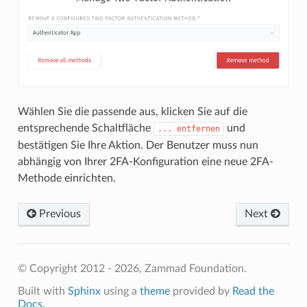
Wählen Sie die passende aus, klicken Sie auf die
entsprechende Schaltfläche
und
...
entfernen
bestätigen Sie Ihre Aktion. Der Benutzer muss nun
abhängig von Ihrer 2FA-Konfiguration eine neue 2FA-
Methode einrichten.
Previous
Next
© Copyright 2012 - 2026, Zammad Foundation.
Built with
Sphinx
using a
theme
provided by
Read the
Docs
.