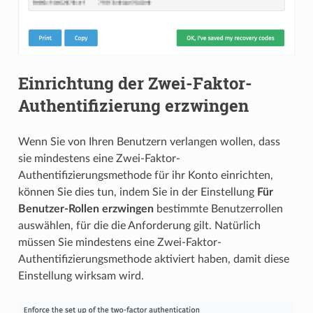
Einrichtung der Zwei-Faktor-
Authentifizierung erzwingen
Wenn Sie von Ihren Benutzern verlangen wollen, dass
sie mindestens eine Zwei-Faktor-
Authentifizierungsmethode für ihr Konto einrichten,
können Sie dies tun, indem Sie in der Einstellung
Für
Benutzer-Rollen erzwingen
bestimmte Benutzerrollen
auswählen, für die die Anforderung gilt. Natürlich
müssen Sie mindestens eine Zwei-Faktor-
Authentifizierungsmethode aktiviert haben, damit diese
Einstellung wirksam wird.