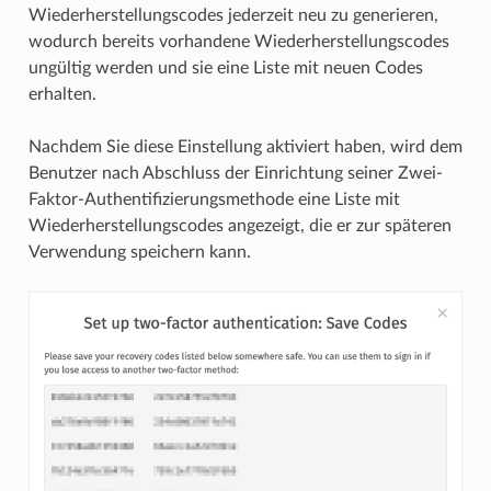
Wiederherstellungscodes jederzeit neu zu generieren,
wodurch bereits vorhandene Wiederherstellungscodes
ungültig werden und sie eine Liste mit neuen Codes
erhalten.
Nachdem Sie diese Einstellung aktiviert haben, wird dem
Benutzer nach Abschluss der Einrichtung seiner Zwei-
Faktor-Authentifizierungsmethode eine Liste mit
Wiederherstellungscodes angezeigt, die er zur späteren
Verwendung speichern kann.