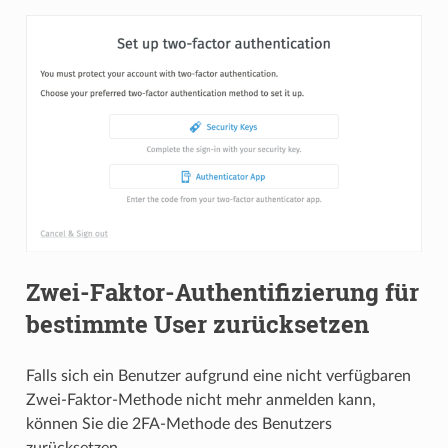
Zwei-Faktor-Authentifizierung für
bestimmte User zurücksetzen
Falls sich ein Benutzer aufgrund eine nicht verfügbaren
Zwei-Faktor-Methode nicht mehr anmelden kann,
können Sie die 2FA-Methode des Benutzers