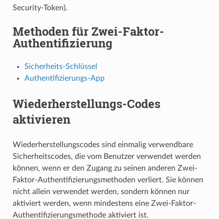
Security-Token).
Methoden für Zwei-Faktor-
Authentifizierung
Sicherheits-Schlüssel
Authentifizierungs-App
Wiederherstellungs-Codes
aktivieren
Wiederherstellungscodes sind einmalig verwendbare
Sicherheitscodes, die vom Benutzer verwendet werden
können, wenn er den Zugang zu seinen anderen Zwei-
Faktor-Authentifizierungsmethoden verliert. Sie können
nicht allein verwendet werden, sondern können nur
aktiviert werden, wenn mindestens eine Zwei-Faktor-
Authentifizierungsmethode aktiviert ist.