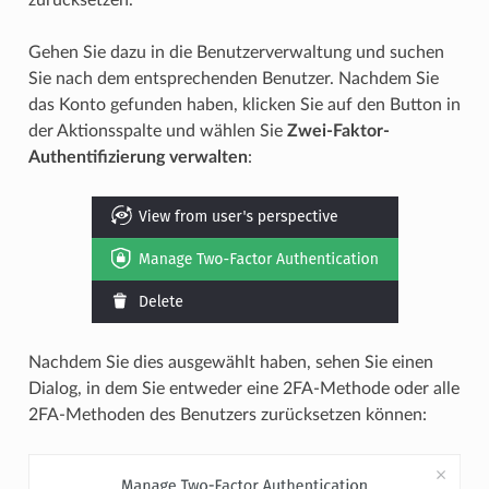
zurücksetzen.
Gehen Sie dazu in die Benutzerverwaltung und suchen
Sie nach dem entsprechenden Benutzer. Nachdem Sie
das Konto gefunden haben, klicken Sie auf den Button in
der Aktionsspalte und wählen Sie
Zwei-Faktor-
Authentifizierung verwalten
:
Nachdem Sie dies ausgewählt haben, sehen Sie einen
Dialog, in dem Sie entweder eine 2FA-Methode oder alle
2FA-Methoden des Benutzers zurücksetzen können: