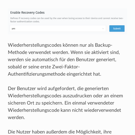
Wiederherstellungscodes können nur als Backup-
Methode verwendet werden. Wenn sie aktiviert sind,
werden sie automatisch für den Benutzer generiert,
sobald er seine erste Zwei-Faktor-
Authentifizierungsmethode eingerichtet hat.
Der Benutzer wird aufgefordert, die generierten
Wiederherstellungscodes auszudrucken oder an einem
sicheren Ort zu speichern. Ein einmal verwendeter
Wiederherstellungscode kann nicht wiederverwendet
werden.
Die Nutzer haben außerdem die Möglichkeit, ihre