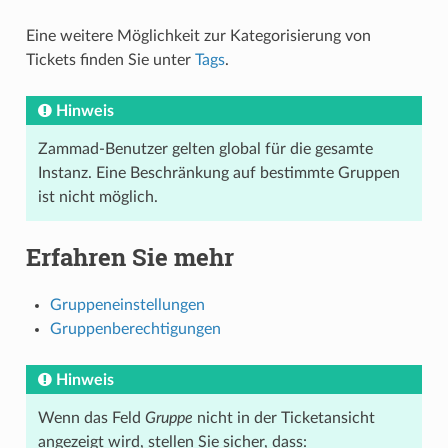
Eine weitere Möglichkeit zur Kategorisierung von
Tickets finden Sie unter
Tags
.
Hinweis
Zammad-Benutzer gelten global für die gesamte
Instanz. Eine Beschränkung auf bestimmte Gruppen
ist nicht möglich.
Erfahren Sie mehr
Gruppeneinstellungen
Gruppenberechtigungen
Hinweis
Wenn das Feld
Gruppe
nicht in der Ticketansicht
angezeigt wird, stellen Sie sicher, dass: