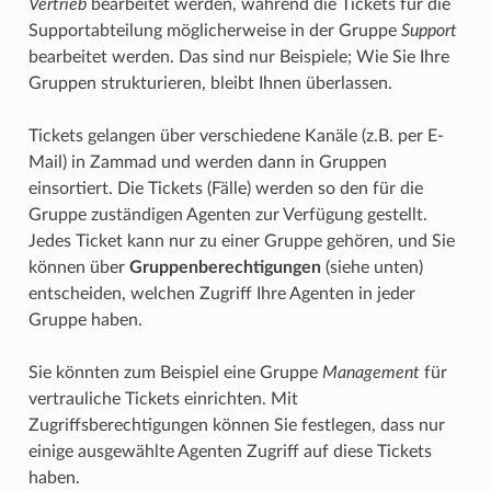
Vertrieb
bearbeitet werden, während die Tickets für die
Supportabteilung möglicherweise in der Gruppe
Support
bearbeitet werden. Das sind nur Beispiele; Wie Sie Ihre
Gruppen strukturieren, bleibt Ihnen überlassen.
Tickets gelangen über verschiedene Kanäle (z.B. per E-
Mail) in Zammad und werden dann in Gruppen
einsortiert. Die Tickets (Fälle) werden so den für die
Gruppe zuständigen Agenten zur Verfügung gestellt.
Jedes Ticket kann nur zu einer Gruppe gehören, und Sie
können über
Gruppenberechtigungen
(siehe unten)
entscheiden, welchen Zugriff Ihre Agenten in jeder
Gruppe haben.
Sie könnten zum Beispiel eine Gruppe
Management
für
vertrauliche Tickets einrichten. Mit
Zugriffsberechtigungen können Sie festlegen, dass nur
einige ausgewählte Agenten Zugriff auf diese Tickets
haben.