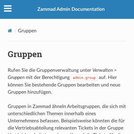
Zammad Admin Documentation
Gruppen
Gruppen
Rufen Sie die Gruppenverwaltung unter
Verwalten >
Gruppen
mit der Berechtigung
auf. Hier
admin.group
können Sie bestehende Gruppen bearbeiten und neue
Gruppen hinzufügen.
Gruppen in Zammad ähneln Arbeitsgruppen, die sich mit
unterschiedlichen Themen innerhalb eines
Unternehmens befassen. Beispielsweise könnten die für
die Vertriebsabteilung relevanten Tickets in der Gruppe